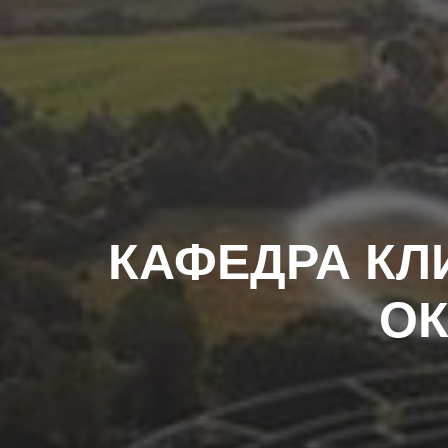
КАФЕДРА КЛ
О