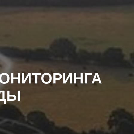
МОНИТОРИНГА
ДЫ