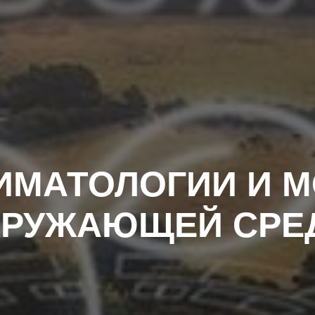
ИМАТОЛОГИИ И 
КРУЖАЮЩЕЙ СРЕ