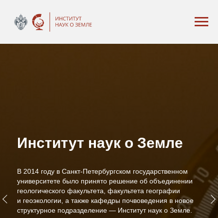
Институт наук о Земле
В 2014 году в Санкт-Петербургском государственном
университете было принято решение об объединении
геологического факультета, факультета географии
и геоэкологии, а также кафедры почвоведения в новое
структурное подразделение ― Институт наук о Земле.