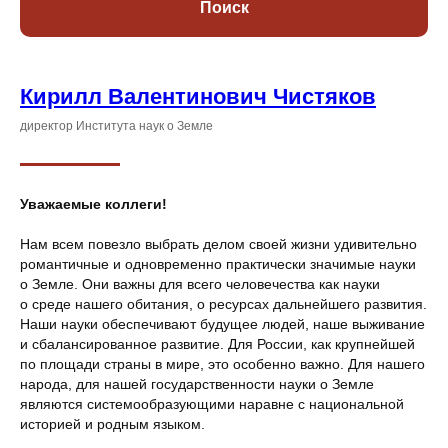
Поиск
Кирилл Валентинович Чистяков
директор Института наук о Земле
Уважаемые коллеги!
Нам всем повезло выбрать делом своей жизни удивительно
романтичные и одновременно практически значимые науки
о Земле. Они важны для всего человечества как науки
о среде нашего обитания, о ресурсах дальнейшего развития.
Наши науки обеспечивают будущее людей, наше выживание
и сбалансированное развитие. Для России, как крупнейшей
по площади страны в мире, это особенно важно. Для нашего
народа, для нашей государственности науки о Земле
являются системообразующими наравне с национальной
историей и родным языком.