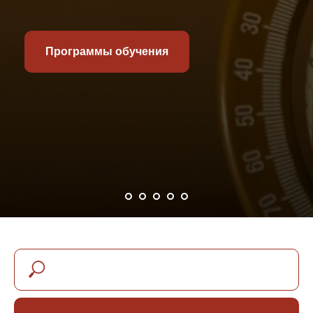
Программы обучения