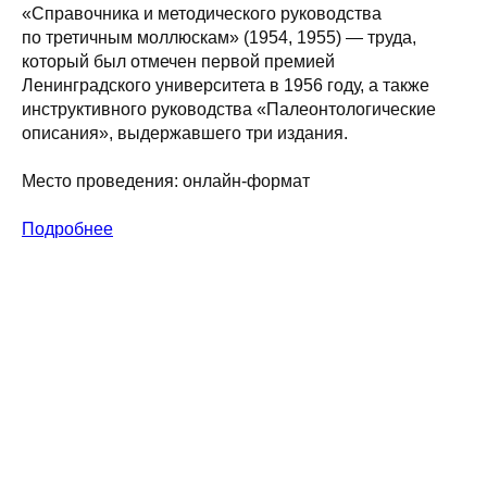
«Справочника и методического руководства
по третичным моллюскам» (1954, 1955) — труда,
который был отмечен первой премией
Ленинградского университета в 1956 году, а также
инструктивного руководства «Палеонтологические
описания», выдержавшего три издания.
Место проведения: онлайн-формат
Подробнее