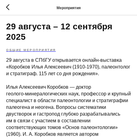
Мероприятия
29 августа – 12 сентября
2025
ОБЩИЕ МЕРОПРИЯТИЯ
29 августа в СПбГУ открывается онлайн‑выставка
«Коробков Илья Алексеевич (1910‑1970), палеонтолог
и стратиграф. 115 лет со дня рождения».
Илья Алексеевич Коробков — доктор
геолого‑минералогических наук, профессор и крупный
специалист в области палеонтологии и стратиграфии
палеогена и неогена. Вопросы систематики
двустворок и гастропод глубоко разрабатывались
им в связи с участием в составлении
соответствующих томов «Основ палеонтологии»
(1960). И. А. Коробков является автором