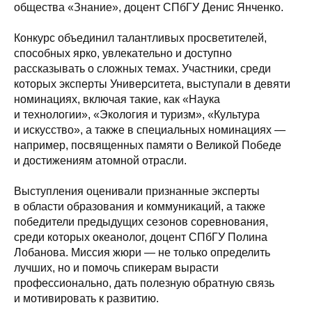
общества «Знание», доцент СПбГУ Денис Янченко.
Конкурс объединил талантливых просветителей,
способных ярко, увлекательно и доступно
рассказывать о сложных темах. Участники, среди
которых эксперты Университета, выступали в девяти
номинациях, включая такие, как «Наука
и технологии», «Экология и туризм», «Культура
и искусство», а также в специальных номинациях —
например, посвященных памяти о Великой Победе
и достижениям атомной отрасли.
Выступления оценивали признанные эксперты
в области образования и коммуникаций, а также
победители предыдущих сезонов соревнования,
среди которых океанолог, доцент СПбГУ Полина
Лобанова. Миссия жюри — не только определить
лучших, но и помочь спикерам вырасти
профессионально, дать полезную обратную связь
и мотивировать к развитию.