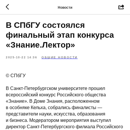
Новости
В СПбГУ состоялся
финальный этап конкурса
«Знание.Лектор»
2025-10-22 14:36
ОБЩИЕ НОВОСТИ
© СПбГУ
В Санкт‑Петербургском университете прошел
всероссийский конкурс Российского общества
«Знание». В Доме Знания, расположенном
в особняке Кельха, собрались финалисты —
представители науки, искусства, образования
и бизнеса. Модератором мероприятия выступил
директор Санкт‑Петербургского филиала Российского