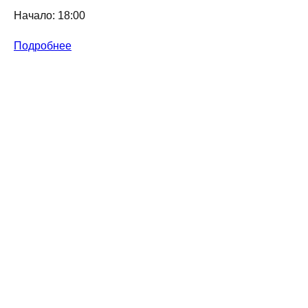
Начало: 18:00
Подробнее