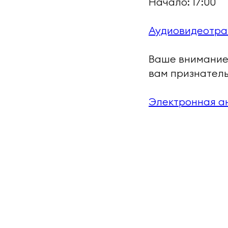
Начало: 17:00
Аудиовидеотра
Ваше внимание 
вам признатель
Электронная а