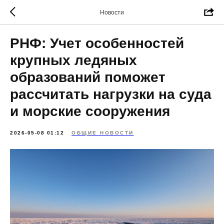
Новости
РНФ: Учет особенностей
крупных ледяных
образований поможет
рассчитать нагрузки на суда
и морские сооружения
2026-05-08 01:12
ОБЩИЕ НОВОСТИ