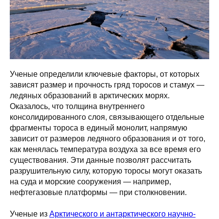
Ученые определили ключевые факторы, от которых
зависят размер и прочность гряд торосов и стамух —
ледяных образований в арктических морях.
Оказалось, что толщина внутреннего
консолидированного слоя, связывающего отдельные
фрагменты тороса в единый монолит, напрямую
зависит от размеров ледяного образования и от того,
как менялась температура воздуха за все время его
существования. Эти данные позволят рассчитать
разрушительную силу, которую торосы могут оказать
на суда и морские сооружения — например,
нефтегазовые платформы — при столкновении.
Ученые из
Арктического и антарктического научно-