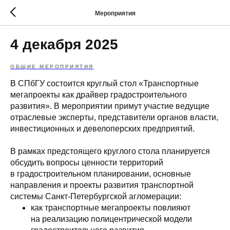
Мероприятия
4 декабря 2025
ОБЩИЕ МЕРОПРИЯТИЯ
В СПбГУ состоится круглый стол «Транспортные
мегапроекты как драйвер градостроительного
развития». В мероприятии примут участие ведущие
отраслевые эксперты, представители органов власти,
инвестиционных и девелоперских предприятий.
В рамках предстоящего круглого стола планируется
обсудить вопросы ценности территорий
в градостроительном планировании, основные
направления и проекты развития транспортной
системы Санкт-Петербургской агломерации:
как транспортные мегапроекты повлияют
на реализацию полицентрической модели