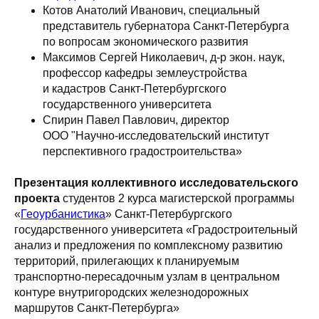
Котов Анатолий Иванович, специальный
представитель губернатора Санкт-Петербурга
по вопросам экономического развития
Максимов Сергей Николаевич, д-р экон. наук,
профессор кафедры землеустройства
и кадастров Санкт-Петербургского
государственного университета
Спирин Павел Павлович, директор
ООО "Научно-исследовательский институт
перспективного градостроительства»
Презентация коллективного исследовательского
проекта
студентов 2 курса магистерской программы
«
Геоурбанистика
» Санкт-Петербургского
государственного университета «Градостроительный
анализ и предложения по комплексному развитию
территорий, прилегающих к планируемым
транспортно-пересадочным узлам в центральном
контуре внутригородских железнодорожных
маршрутов Санкт-Петербурга»