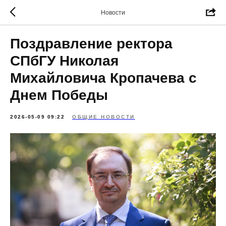
Новости
Поздравление ректора
СПбГУ Николая
Михайловича Кропачева с
Днем Победы
2026-05-09 09:22
ОБЩИЕ НОВОСТИ