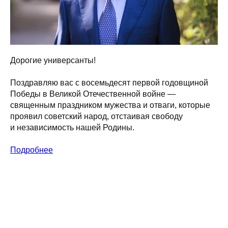
Дорогие универсанты!
Поздравляю вас с восемьдесят первой годовщиной
Победы в Великой Отечественной войне —
священным праздником мужества и отваги, которые
проявил советский народ, отстаивая свободу
и независимость нашей Родины.
Подробнее