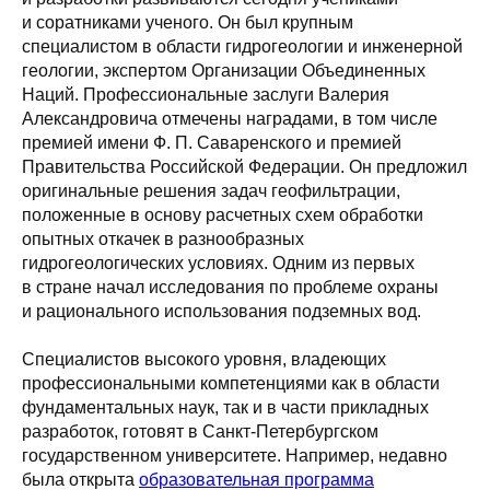
и соратниками ученого. Он был крупным
специалистом в области гидрогеологии и инженерной
геологии, экспертом Организации Объединенных
Наций. Профессиональные заслуги Валерия
Александровича отмечены наградами, в том числе
премией имени Ф. П. Саваренского и премией
Правительства Российской Федерации. Он предложил
оригинальные решения задач геофильтрации,
положенные в основу расчетных схем обработки
опытных откачек в разнообразных
гидрогеологических условиях. Одним из первых
в стране начал исследования по проблеме охраны
и рационального использования подземных вод.
Специалистов высокого уровня, владеющих
профессиональными компетенциями как в области
фундаментальных наук, так и в части прикладных
разработок, готовят в Санкт-Петербургском
государственном университете. Например, недавно
была открыта
образовательная программа