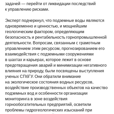
задачей — перейти от ликвидации последствий
к управлению рисками.
Эксперт подчеркнул, что подземные воды являются
одновременно и ценностью, и мощнейшим
геологическим фактором, определяющим
безопасность и рентабельность горнопромышленной
деятельности. Вопросам, связанным с грамотным
управлением этим ресурсом, прогнозированием его
взаимодействия с подземными сооружениями
в шахтах и карьерах, которое лежит в основе
предотвращения аварий и минимизации негативного
влияния на природу, были посвящены выступления
ученых СПбГУ. Они обратили внимание
на экологическое состояния водных ресурсов,
воздействие производственных объектов на качество
подземных вод и особенности организации
мониторинга в зоне воздействия
горнообогатительных предприятий, осветили
проблемы гидрогеологических изысканий при