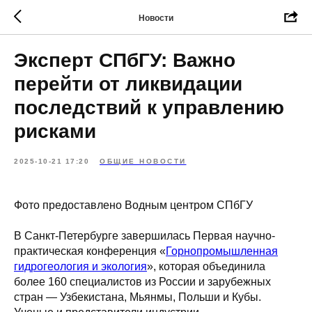
Новости
Эксперт СПбГУ: Важно
перейти от ликвидации
последствий к управлению
рисками
2025-10-21 17:20
ОБЩИЕ НОВОСТИ
Фото предоставлено Водным центром СПбГУ
В Санкт-Петербурге завершилась Первая научно-
практическая конференция «
Горнопромышленная
гидрогеология и экология
», которая объединила
более 160 специалистов из России и зарубежных
стран — Узбекистана, Мьянмы, Польши и Кубы.