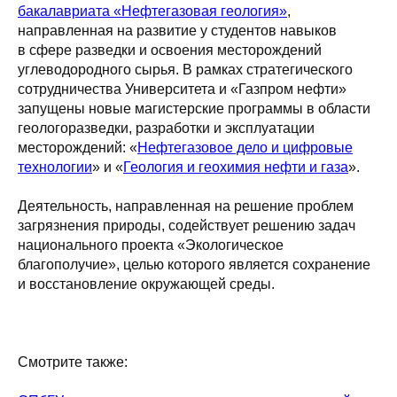
бакалавриата «Нефтегазовая геология»
,
направленная на развитие у студентов навыков
в сфере разведки и освоения месторождений
углеводородного сырья. В рамках стратегического
сотрудничества Университета и «Газпром нефти»
запущены новые магистерские программы в области
геологоразведки, разработки и эксплуатации
месторождений: «
Нефтегазовое дело и цифровые
технологии
» и «
Геология и геохимия нефти и газа
».
Деятельность, направленная на решение проблем
загрязнения природы, содействует решению задач
национального проекта «Экологическое
благополучие», целью которого является сохранение
и восстановление окружающей среды.
Смотрите также: