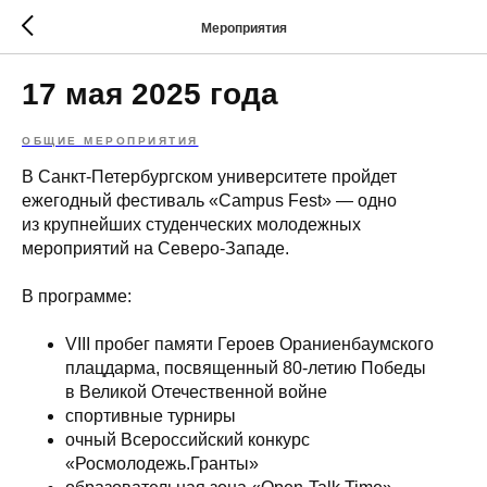
Мероприятия
17 мая 2025 года
ОБЩИЕ МЕРОПРИЯТИЯ
В Санкт-Петербургском университете пройдет
ежегодный фестиваль «Campus Fest» — одно
из крупнейших студенческих молодежных
мероприятий на Северо-Западе.
В программе:
VIII пробег памяти Героев Ораниенбаумского
плацдарма, посвященный 80-летию Победы
в Великой Отечественной войне
спортивные турниры
очный Всероссийский конкурс
«Росмолодежь.Гранты»