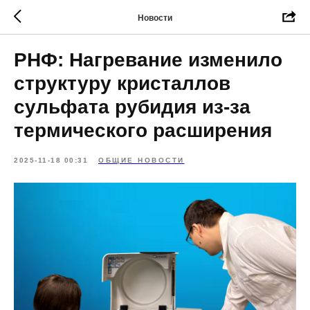
Новости
РНФ: Нагревание изменило
структуру кристаллов
сульфата рубидия из-за
термического расширения
2025-11-18 00:31
ОБЩИЕ НОВОСТИ