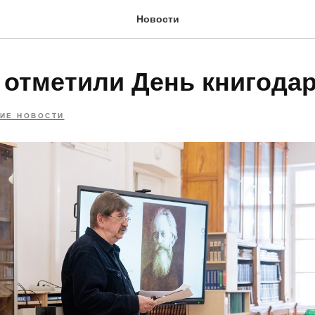
Новости
 отметили День книгода
ИЕ НОВОСТИ