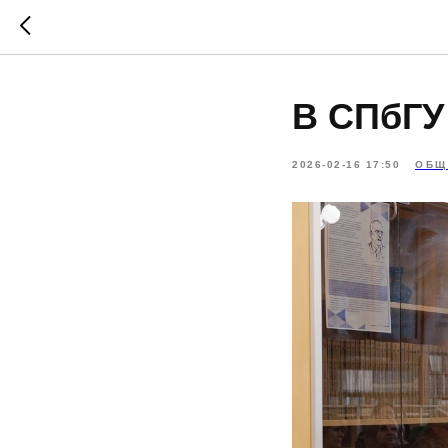
В СПбГУ
2026-02-16 17:50
ОБЩ