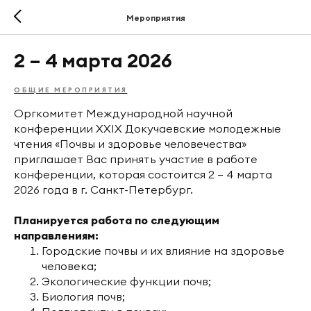
Мероприятия
2 – 4 марта 2026
ОБЩИЕ МЕРОПРИЯТИЯ
Оргкомитет Международной научной
конференции XXIX Докучаевские молодежные
чтения «Почвы и здоровье человечества»
приглашает Вас принять участие в работе
конференции, которая состоится 2 — 4 марта
2026 года в г. Санкт-Петербург.
Планируется работа по следующим
направлениям:
Городские почвы и их влияние на здоровье
человека;
Экологические функции почв;
Биология почв;