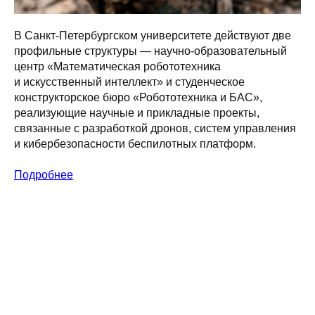
В Санкт‑Петербургском университете действуют две
профильные структуры — научно‑образовательный
центр «Математическая робототехника
и искусственный интеллект» и студенческое
конструкторское бюро «Робототехника и БАС»,
реализующие научные и прикладные проекты,
связанные с разработкой дронов, систем управления
и кибербезопасности беспилотных платформ.
Подробнее