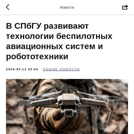
Новости
В СПбГУ развивают
технологии беспилотных
авиационных систем и
робототехники
2026-03-12 20:06
ОБЩИЕ НОВОСТИ