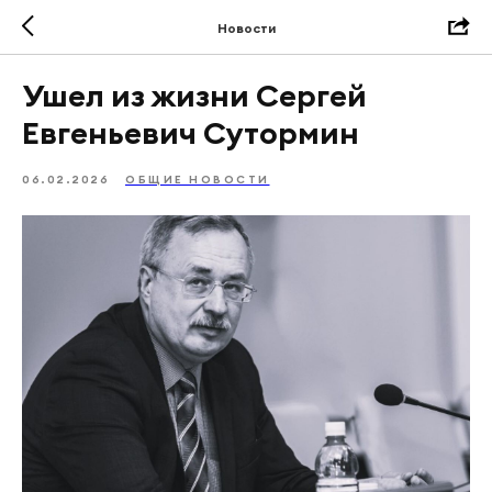
Новости
Ушел из жизни Сергей
Евгеньевич Сутормин
06.02.2026
ОБЩИЕ НОВОСТИ