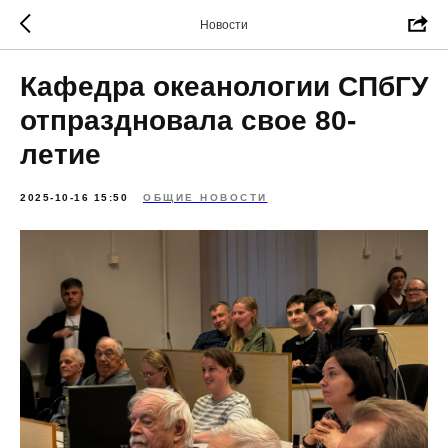
Новости
Кафедра океанологии СПбГУ
отпраздновала свое 80-
летие
2025-10-16 15:50
ОБЩИЕ НОВОСТИ