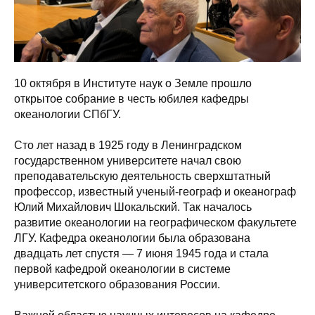
10 октября в Институте наук о Земле прошло
открытое собрание в честь юбилея кафедры
океанологии СПбГУ.
Сто лет назад в 1925 году в Ленинградском
государственном университете начал свою
преподавательскую деятельность сверхштатный
профессор, известный ученый-географ и океанограф
Юлий Михайлович Шокальский. Так началось
развитие океанологии на географическом факультете
ЛГУ. Кафедра океанологии была образована
двадцать лет спустя — 7 июня 1945 года и стала
первой кафедрой океанологии в системе
университетского образования России.