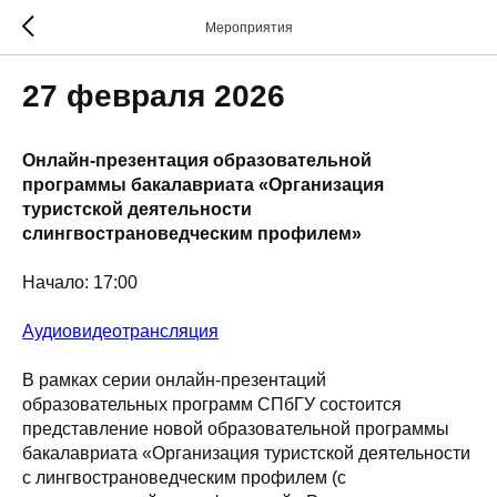
Мероприятия
27 февраля 2026
Онлайн-презентация образовательной
программы бакалавриата «Организация
туристской деятельности
слингвострановедческим профилем»
Начало: 17:00
Аудиовидеотрансляция
В рамках серии онлайн-презентаций
образовательных программ СПбГУ состоится
представление новой образовательной программы
бакалавриата «Организация туристской деятельности
с лингвострановедческим профилем (с