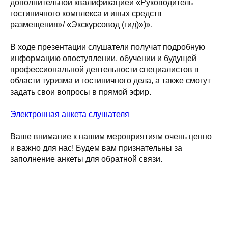
дополнительной квалификацией «Руководитель
гостиничного комплекса и иных средств
размещения»/ «Экскурсовод (гид)»)».
В ходе презентации слушатели получат подробную
информацию опоступлении, обучении и будущей
профессиональной деятельности специалистов в
области туризма и гостиничного дела, а также смогут
задать свои вопросы в прямой эфир.
Электронная анкета слушателя
Ваше внимание к нашим мероприятиям очень ценно
и важно для нас! Будем вам признательны за
заполнение анкеты для обратной связи.