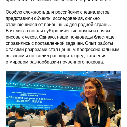
Особую сложность для российских специалистов
представили объекты исследования, сильно
отличающиеся от привычных для родной страны.
В их число вошли субтропические почвы и почвы
рисовых чеков. Однако, наши почвоведы блестяще
справились с поставленной задачей. Опыт работы
с такими разрезами стал ценным профессиональным
вызовом и позволил расширить представления
о мировом разнообразии почвенного покрова.