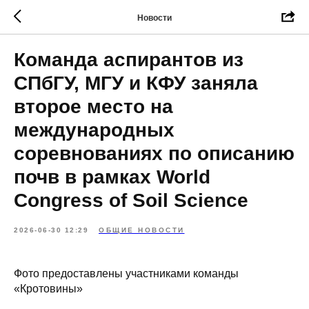
Новости
Команда аспирантов из
СПбГУ, МГУ и КФУ заняла
второе место на
международных
соревнованиях по описанию
почв в рамках World
Congress of Soil Science
2026-06-30 12:29
ОБЩИЕ НОВОСТИ
Фото предоставлены участниками команды
«Кротовины»