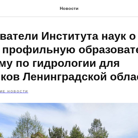
Новости
ватели Института наук о
 профильную образова
му по гидрологии для
ков Ленинградской обла
ИЕ НОВОСТИ