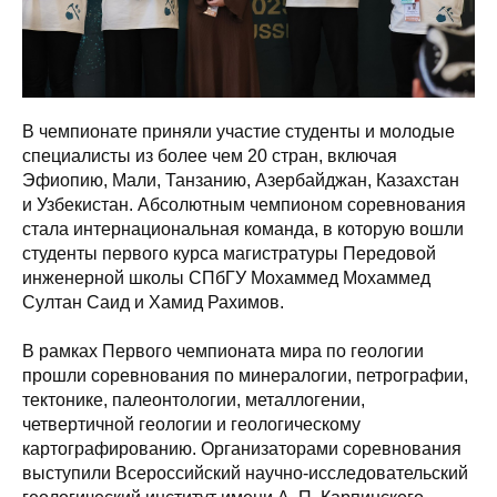
В чемпионате приняли участие студенты и молодые
специалисты из более чем 20 стран, включая
Эфиопию, Мали, Танзанию, Азербайджан, Казахстан
и Узбекистан. Абсолютным чемпионом соревнования
стала интернациональная команда, в которую вошли
студенты первого курса магистратуры Передовой
инженерной школы СПбГУ Мохаммед Мохаммед
Султан Саид и Хамид Рахимов.
В рамках Первого чемпионата мира по геологии
прошли соревнования по минералогии, петрографии,
тектонике, палеонтологии, металлогении,
четвертичной геологии и геологическому
картографированию. Организаторами соревнования
выступили Всероссийский научно-исследовательский