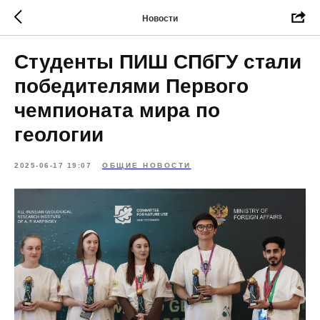
Новости
Студенты ПИШ СПбГУ стали
победителями Первого
чемпионата мира по
геологии
2025-06-17 19:07
ОБЩИЕ НОВОСТИ