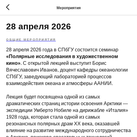
Мероприятия
28 апреля 2026
ОБЩИЕ МЕРОПРИЯТИЯ
28 апреля 2026 года в СПбГУ состоится семинар
«Полярные исследования в художественном
кино»
. С открытой лекцией выступит Борис
Вячеславович Иванов, доцент кафедры океанологии
СПбГУ, заведующий лабораторией процессов
взаимодействия океана и атмосферы ААНИИ.
Лекция будет посвящена одной из самых
драматических страниц истории освоения Арктики —
экспедиции Умберто Нобиле на дирижабле «Италия»
1928 года, которая стала одной из самых
резонансных полярных драм XX века, оказавшей
влияние на развитие международного сотрудничества