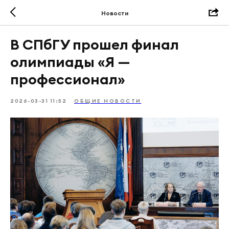
Новости
В СПбГУ прошел финал
олимпиады «Я —
профессионал»
2026-03-31 11:52
ОБЩИЕ НОВОСТИ