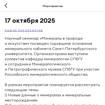
Мероприятия
17 октября 2025
ОБЩИЕ МЕРОПРИЯТИЯ
Научный семинар «Минералы в природе
и искусстве» посвящен годовщине основания
минерального кабинета Санкт-Петербургского
университета. Организаторами выступили
коллектив кафедры минералогии СПбГУ
и сотрудники Минералогического
и Петрографического музеев СПбГУ при участии
Российского минералогического общества.
В рамках мероприятия планируется рассмотреть
следующие темы:
1) Новые данные о минералах и минеральных
месторождениях