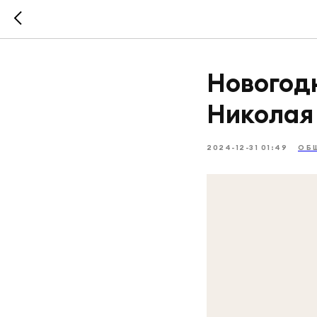
Новогод
Николая
2024-12-31 01:49
ОБ