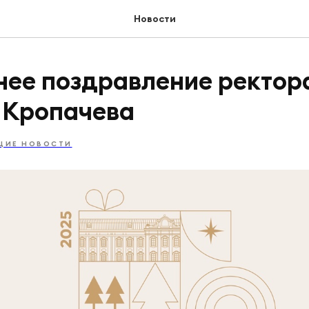
Новости
нее поздравление ректор
 Кропачева
ЩИЕ НОВОСТИ