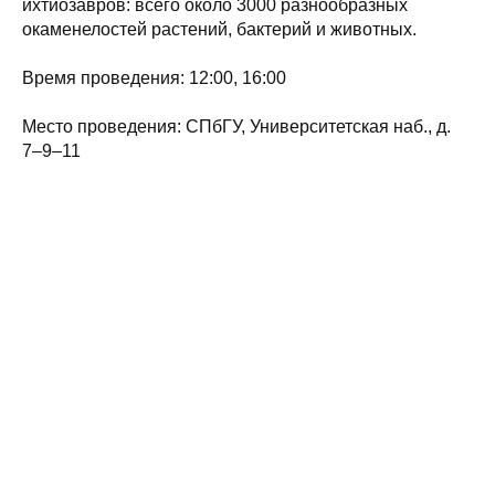
ихтиозавров: всего около 3000 разнообразных
окаменелостей растений, бактерий и животных.
Время проведения: 12:00, 16:00
Место проведения: СПбГУ, Университетская наб., д.
7–9–11