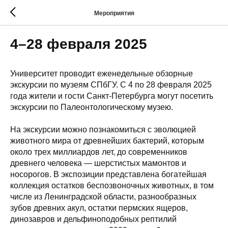
Мероприятия
4–28 февраля 2025
Университет проводит еженедельные обзорные
экскурсии по музеям СПбГУ. С 4 по 28 февраля 2025
года жители и гости Санкт-Петербурга могут посетить
экскурсии по Палеонтологическому музею.
На экскурсии можно познакомиться с эволюцией
животного мира от древнейших бактерий, которым
около трех миллиардов лет, до современников
древнего человека — шерстистых мамонтов и
носорогов. В экспозиции представлена богатейшая
коллекция остатков беспозвоночных животных, в том
числе из Ленинградской области, разнообразных
зубов древних акул, остатки пермских ящеров,
динозавров и дельфиноподобных рептилий