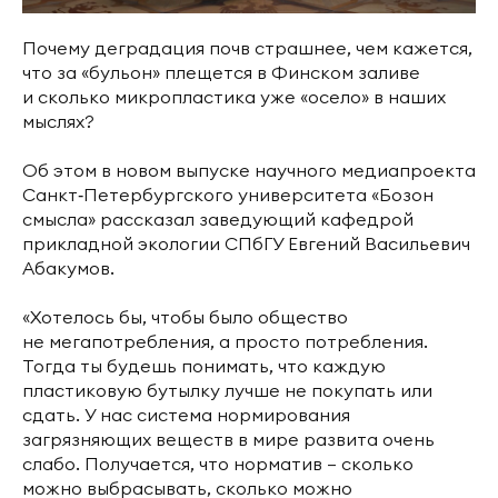
Почему деградация почв страшнее, чем кажется,
что за «бульон» плещется в Финском заливе
и сколько микропластика уже «осело» в наших
мыслях?
Об этом в новом выпуске научного медиапроекта
Санкт‑Петербургского университета «Бозон
смысла» рассказал заведующий кафедрой
прикладной экологии СПбГУ Евгений Васильевич
Абакумов.
«Хотелось бы, чтобы было общество
не мегапотребления, а просто потребления.
Тогда ты будешь понимать, что каждую
пластиковую бутылку лучше не покупать или
сдать. У нас система нормирования
загрязняющих веществ в мире развита очень
слабо. Получается, что норматив — сколько
можно выбрасывать, сколько можно