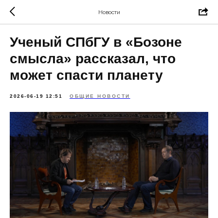
Новости
Ученый СПбГУ в «Бозоне
смысла» рассказал, что
может спасти планету
2026-06-19 12:51
ОБЩИЕ НОВОСТИ