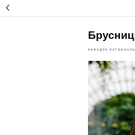
Брусниц
КАФЕДРА РЕГИОНАЛ