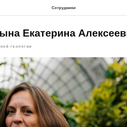
Сотрудники
ына Екатерина Алексеев
ЬНОЙ ГЕОЛОГИИ