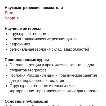
Наукометрические показатели
Pure
Scopus
Научные интересы
структурная геология
палеогеодинамические реконструкции
петрохимия
региональная геология складчатых областей
Преподаваемые курсы
Геология - лекции и практические занятия о для
студентов географов,
Геология России - лекции и практические занятия
для геоморфологов и геологов
Структурная геология и геологическое
картирование –практические занятия для геологов
Основные публикации