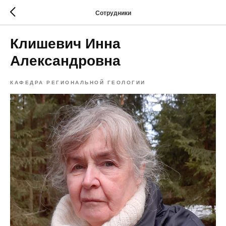
Сотрудники
Клишевич Инна
Александровна
КАФЕДРА РЕГИОНАЛЬНОЙ ГЕОЛОГИИ