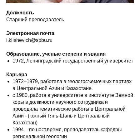
Должность
Старший преподаватель
Электронная почта
i.klishevich@spbu.ru
Образование, ученые степени и звания
1972, Ленинградский государственный университет
Карьера
1972–1979, работала в геологосъемочных партиях
в Центральной Азии и Казахстане
с 1980, работа в университете в инстинтуте Земной
коры в должности научного сотрудника и
проводила тематические работы в Центральной
Азии - (южный Тянь-Шань и Центральный
Казахстан)
1994 – по наст.время, преподаватель кафедры
региональной геологии