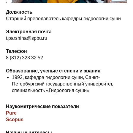
Должность
Старший преподаватель кафедры гидрологии суши
Электронная почта
t.parshina@spbu.ru
Телефон
8 (812) 323 32 52
Образование, ученые степени и звания
1992, кафедра гидрологии суши, Санкт-
Петербургский государственный университет,
специальность «Гидрология суши»
Наукометрические показатели
Pure
Scopus
Научные интересы