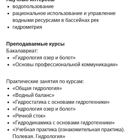
водопользование
рациональное использование и управление
водными ресурсами в бассейнах рек
гидрометрия
Преподаваемые курсы
Бакалавриат:
«Гидрология озер и болот»
«Основы профессиональной коммуникации»
Практические занятия по курсам:
«Общая гидрология»
«Водный баланс»
«Гидростатика с основами гидротехники»
«Гидрология озер и болот»
«Речной сток»
«Гидродинамика с основами гидротехники»
«Учебная практика (ознакомительная практика).
Полевая. Гидрология»