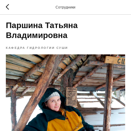
Сотрудники
Паршина Татьяна
Владимировна
КАФЕДРА ГИДРОЛОГИИ СУШИ