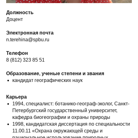
Должность
Доцент
Электронная почта
n.terehina@spbu.ru
Телефон
8 (812) 323 85 51
Образование, ученые степени и звания
кандидат географических наук
Карьера
1994, специалист: ботанико-географ-эколог, Санкт-
Петербургский государственный университет,
кафедра биогеографии и охраны природы
1998, кандидатская диссертация по специальности
11.00.11 «Охрана окружающей среды и
рациональное использование природных