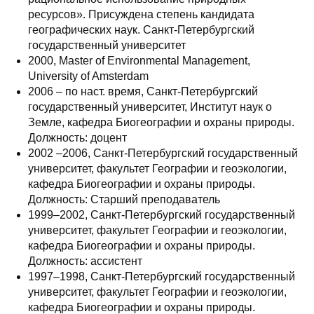
ресурсов». Присуждена степень кандидата
географических наук. Санкт-Петербургский
государственный университет
2000, Master of Environmental Management,
University of Amsterdam
2006 – по наст. время, Санкт-Петербургский
государственный университет, Институт наук о
Земле, кафедра Биогеографии и охраны природы.
Должность: доцент
2002 –2006, Санкт-Петербургский государственный
университет, факультет Географии и геоэкологии,
кафедра Биогеографии и охраны природы.
Должность: Старший преподаватель
1999–2002, Санкт-Петербургский государственный
университет, факультет Географии и геоэкологии,
кафедра Биогеографии и охраны природы.
Должность: ассистент
1997–1998, Санкт-Петербургский государственный
университет, факультет Географии и геоэкологии,
кафедра Биогеографии и охраны природы.