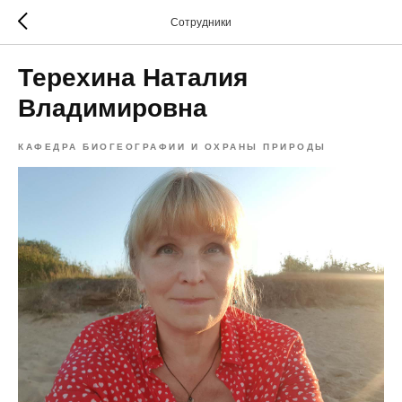
Сотрудники
Терехина Наталия
Владимировна
КАФЕДРА БИОГЕОГРАФИИ И ОХРАНЫ ПРИРОДЫ